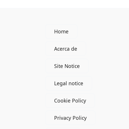
Home
Acerca de
Site Notice
Legal notice
Cookie Policy
Privacy Policy