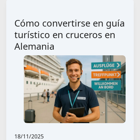
Cómo convertirse en guía
turístico en cruceros en
Alemania
18/11/2025