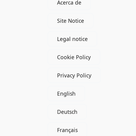
Acerca de
Site Notice
Legal notice
Cookie Policy
Privacy Policy
English
Deutsch
Français