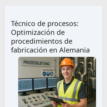
Técnico de procesos:
Optimización de
procedimientos de
fabricación en Alemania