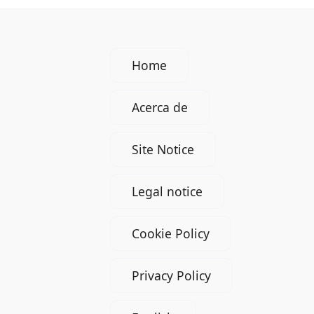
Home
Acerca de
Site Notice
Legal notice
Cookie Policy
Privacy Policy