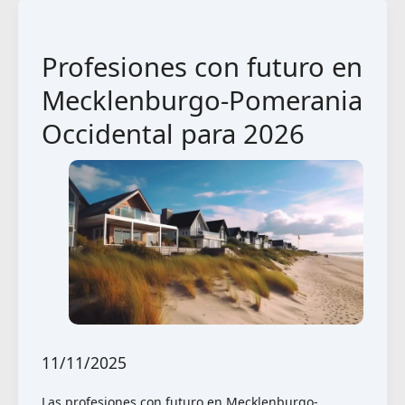
Profesiones con futuro en
Mecklenburgo-Pomerania
Occidental para 2026
11/11/2025
Las profesiones con futuro en Mecklenburgo-