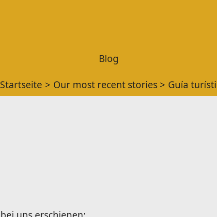
Blog
Startseite
Our most recent stories
Guía turíst