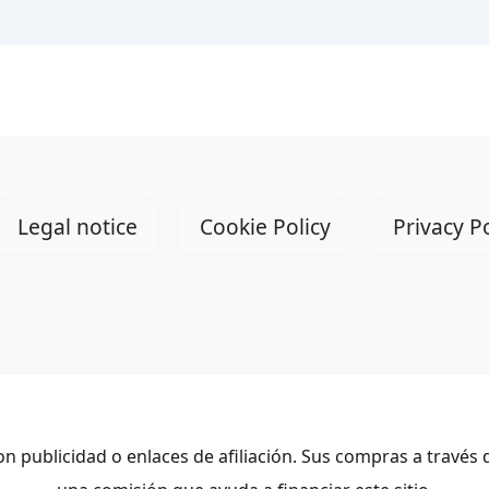
Legal notice
Cookie Policy
Privacy Po
n publicidad o enlaces de afiliación. Sus compras a través 