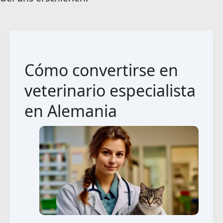
Cómo convertirse en
veterinario especialista
en Alemania