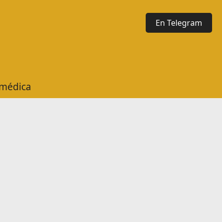
En Telegram
 médica