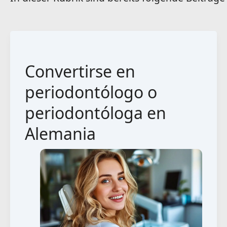
Convertirse en
periodontólogo o
periodontóloga en
Alemania