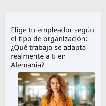
Elige tu empleador según
el tipo de organización:
¿Qué trabajo se adapta
realmente a ti en
Alemania?