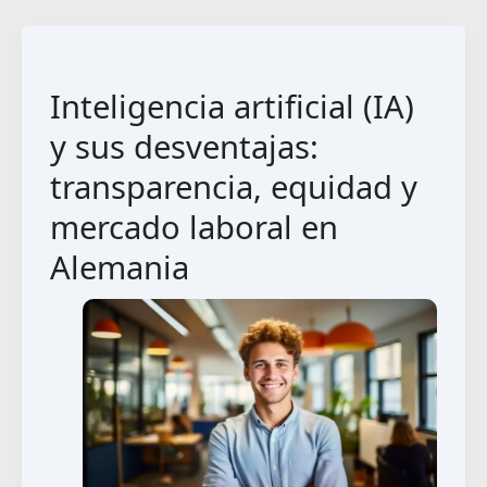
Inteligencia artificial (IA)
y sus desventajas:
transparencia, equidad y
mercado laboral en
Alemania