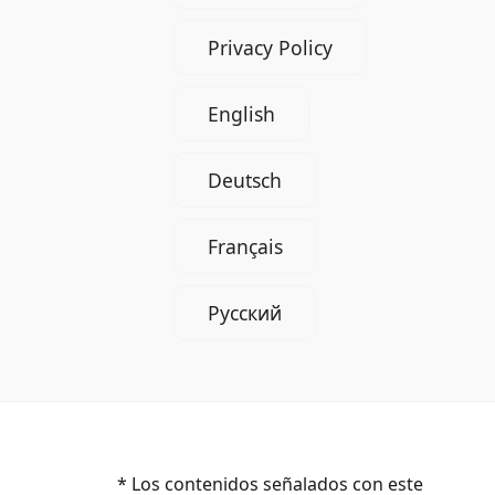
Privacy Policy
English
Deutsch
Français
Русский
* Los contenidos señalados con este