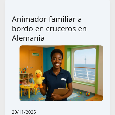
Animador familiar a
bordo en cruceros en
Alemania
20/11/2025