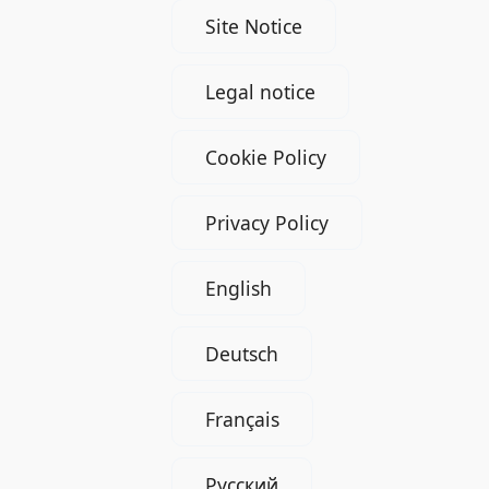
Site Notice
Legal notice
Cookie Policy
Privacy Policy
English
Deutsch
Français
Русский