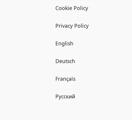
Cookie Policy
Privacy Policy
English
Deutsch
Français
Русский