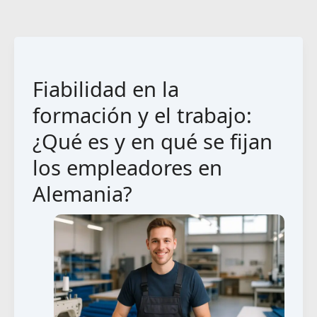
Fiabilidad en la
formación y el trabajo:
¿Qué es y en qué se fijan
los empleadores en
Alemania?