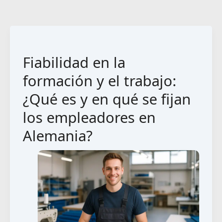
Fiabilidad en la
formación y el trabajo:
¿Qué es y en qué se fijan
los empleadores en
Alemania?