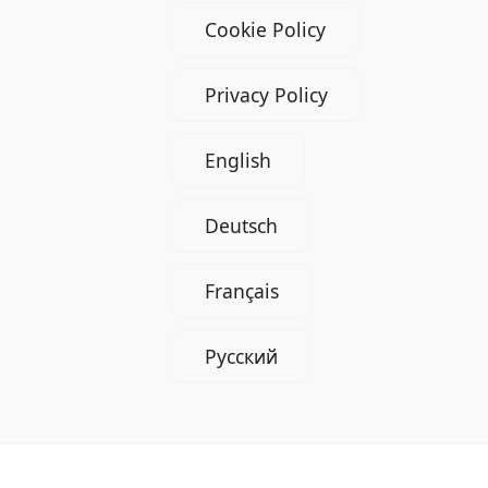
Cookie Policy
Privacy Policy
English
Deutsch
Français
Русский