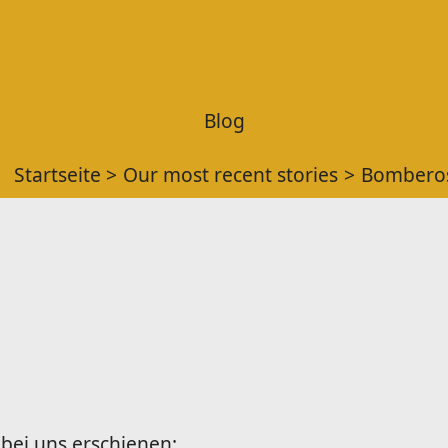
Blog
Startseite
Our most recent stories
Bombero