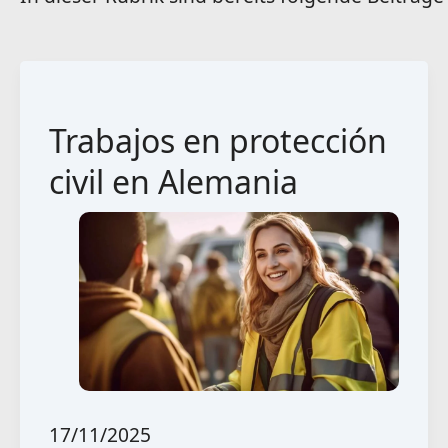
Trabajos en protección
civil en Alemania
17/11/2025