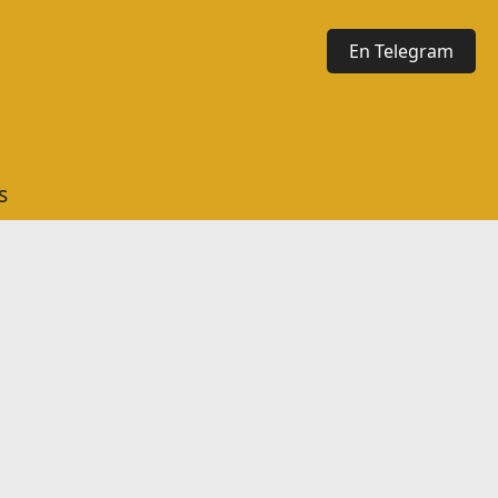
En Telegram
s