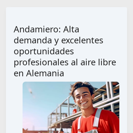
Andamiero: Alta
demanda y excelentes
oportunidades
profesionales al aire libre
en Alemania