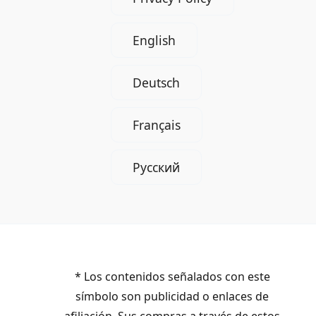
English
Deutsch
Français
Русский
* Los contenidos señalados con este
símbolo son publicidad o enlaces de