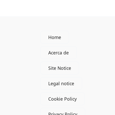
Home
Acerca de
Site Notice
Legal notice
Cookie Policy
Privacy Policy