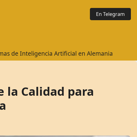
En Telegram
as de Inteligencia Artificial en Alemania
 la Calidad para
ia