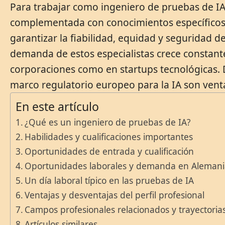
Para trabajar como ingeniero de pruebas de IA 
complementada con conocimientos específicos e
garantizar la fiabilidad, equidad y seguridad d
demanda de estos especialistas crece constan
corporaciones como en startups tecnológicas. D
marco regulatorio europeo para la IA son ventaj
En este artículo
¿Qué es un ingeniero de pruebas de IA?
Habilidades y cualificaciones importantes
Oportunidades de entrada y cualificación
Oportunidades laborales y demanda en Aleman
Un día laboral típico en las pruebas de IA
Ventajas y desventajas del perfil profesional
Campos profesionales relacionados y trayectoria
Artículos similares