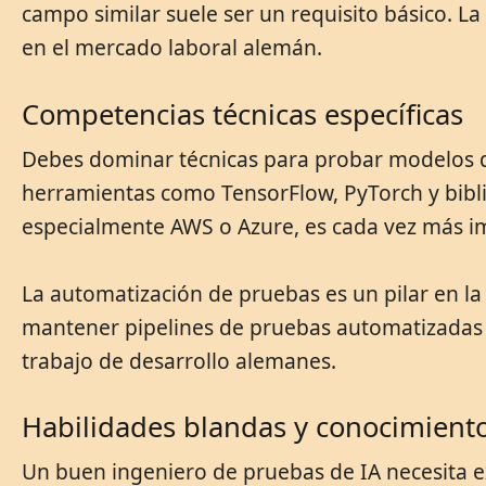
campo similar suele ser un requisito básico. L
en el mercado laboral alemán.
Competencias técnicas específicas
Debes dominar técnicas para probar modelos de 
herramientas como TensorFlow, PyTorch y bibli
especialmente AWS o Azure, es cada vez más i
La automatización de pruebas es un pilar en la
mantener pipelines de pruebas automatizadas 
trabajo de desarrollo alemanes.
Habilidades blandas y conocimient
Un buen ingeniero de pruebas de IA necesita e