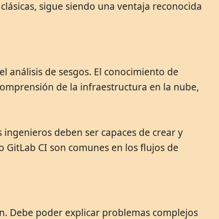
 clásicas, sigue siendo una ventaja reconocida
l análisis de sesgos. El conocimiento de
omprensión de la infraestructura en la nube,
s ingenieros deben ser capaces de crear y
 GitLab CI son comunes en los flujos de
ón. Debe poder explicar problemas complejos