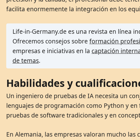
facilita enormemente la integración en los equ
Life-in-Germany.de es una revista en línea 
Ofrecemos consejos sobre
formación profes
empresas e iniciativas en la
captación interna
de temas
.
Habilidades y cualificacio
Un ingeniero de pruebas de IA necesita un con
lenguajes de programación como Python y en 
pruebas de software tradicionales y en concept
En Alemania, las empresas valoran mucho las cua