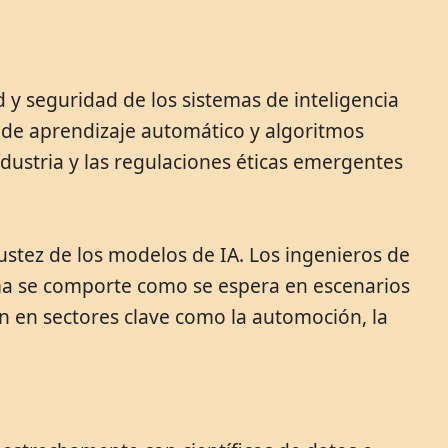
d y seguridad de los sistemas de inteligencia
os de aprendizaje automático y algoritmos
ndustria y las regulaciones éticas emergentes
bustez de los modelos de IA. Los ingenieros de
tema se comporte como se espera en escenarios
n en sectores clave como la automoción, la