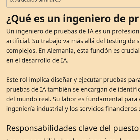
¿Qué es un ingeniero de pr
Un ingeniero de pruebas de IA es un profesional
artificial. Su trabajo va más allá del testing 
complejos. En Alemania, esta función es crucial
en el desarrollo de IA.
Este rol implica diseñar y ejecutar pruebas par
pruebas de IA también se encargan de identific
del mundo real. Su labor es fundamental para c
ingeniería industrial y los servicios financieros
Responsabilidades clave del puesto