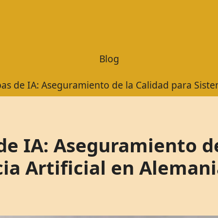
Blog
s de IA: Aseguramiento de la Calidad para Sistem
de IA: Aseguramiento de
ia Artificial en Aleman