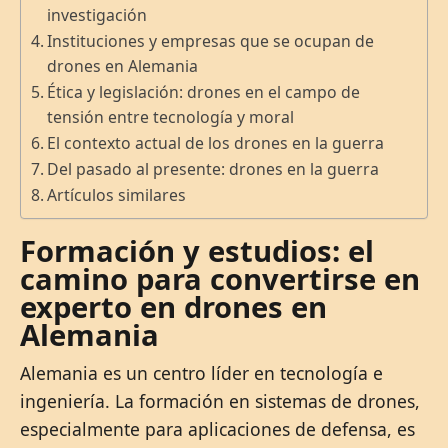
investigación
Instituciones y empresas que se ocupan de
drones en Alemania
Ética y legislación: drones en el campo de
tensión entre tecnología y moral
El contexto actual de los drones en la guerra
Del pasado al presente: drones en la guerra
Artículos similares
Formación y estudios: el
camino para convertirse en
experto en drones en
Alemania
Alemania es un centro líder en tecnología e
ingeniería. La formación en sistemas de drones,
especialmente para aplicaciones de defensa, es