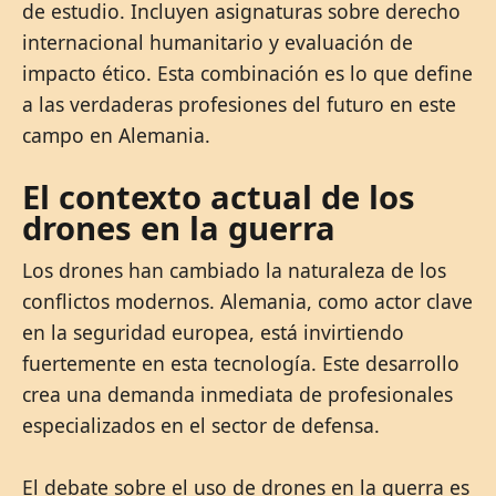
de estudio. Incluyen asignaturas sobre derecho
internacional humanitario y evaluación de
impacto ético. Esta combinación es lo que define
a las verdaderas profesiones del futuro en este
campo en Alemania.
El contexto actual de los
drones en la guerra
Los drones han cambiado la naturaleza de los
conflictos modernos. Alemania, como actor clave
en la seguridad europea, está invirtiendo
fuertemente en esta tecnología. Este desarrollo
crea una demanda inmediata de profesionales
especializados en el sector de defensa.
El debate sobre el uso de drones en la guerra es