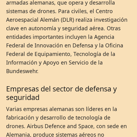
armadas alemanas, que opera y desarrolla
sistemas de drones. Para civiles, el Centro
Aeroespacial Alemán (DLR) realiza investigación
clave en autonomía y seguridad aérea. Otras
entidades importantes incluyen la Agencia
Federal de Innovación en Defensa y la Oficina
Federal de Equipamiento, Tecnología de la
Información y Apoyo en Servicio de la
Bundeswehr.
Empresas del sector de defensa y
seguridad
Varias empresas alemanas son líderes en la
fabricación y desarrollo de tecnología de
drones. Airbus Defence and Space, con sede en
Alemania, produce sistemas aéreos no