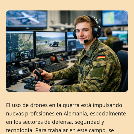
El uso de drones en la guerra está impulsando
nuevas profesiones en Alemania, especialmente
en los sectores de defensa, seguridad y
tecnología. Para trabajar en este campo, se