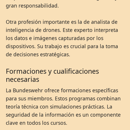
gran responsabilidad.
Otra profesión importante es la de analista de
inteligencia de drones. Este experto interpreta
los datos e imágenes capturadas por los
dispositivos. Su trabajo es crucial para la toma
de decisiones estratégicas.
Formaciones y cualificaciones
necesarias
La Bundeswehr ofrece formaciones específicas
para sus miembros. Estos programas combinan
teoría técnica con simulaciones prácticas. La
seguridad de la información es un componente
clave en todos los cursos.