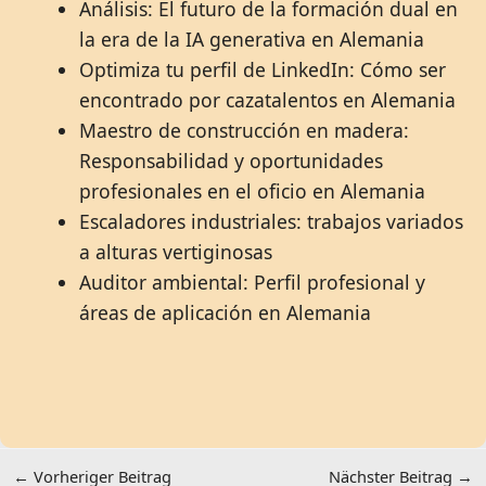
Análisis: El futuro de la formación dual en
la era de la IA generativa en Alemania
Optimiza tu perfil de LinkedIn: Cómo ser
encontrado por cazatalentos en Alemania
Maestro de construcción en madera:
Responsabilidad y oportunidades
profesionales en el oficio en Alemania
Escaladores industriales: trabajos variados
a alturas vertiginosas
Auditor ambiental: Perfil profesional y
áreas de aplicación en Alemania
←
Vorheriger Beitrag
Nächster Beitrag
→