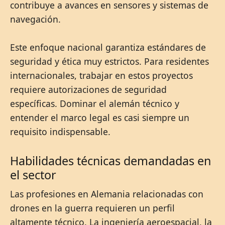
contribuye a avances en sensores y sistemas de
navegación.
Este enfoque nacional garantiza estándares de
seguridad y ética muy estrictos. Para residentes
internacionales, trabajar en estos proyectos
requiere autorizaciones de seguridad
específicas. Dominar el alemán técnico y
entender el marco legal es casi siempre un
requisito indispensable.
Habilidades técnicas demandadas en
el sector
Las profesiones en Alemania relacionadas con
drones en la guerra requieren un perfil
altamente técnico. La ingeniería aeroespacial, la