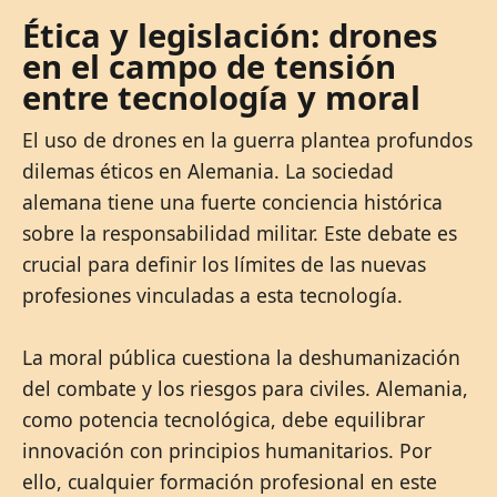
Ética y legislación: drones
en el campo de tensión
entre tecnología y moral
El uso de drones en la guerra plantea profundos
dilemas éticos en Alemania. La sociedad
alemana tiene una fuerte conciencia histórica
sobre la responsabilidad militar. Este debate es
crucial para definir los límites de las nuevas
profesiones vinculadas a esta tecnología.
La moral pública cuestiona la deshumanización
del combate y los riesgos para civiles. Alemania,
como potencia tecnológica, debe equilibrar
innovación con principios humanitarios. Por
ello, cualquier formación profesional en este