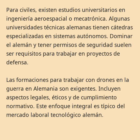
Para civiles, existen estudios universitarios en
ingeniería aeroespacial o mecatrónica. Algunas
universidades técnicas alemanas tienen cátedras
especializadas en sistemas autónomos. Dominar
el alemán y tener permisos de seguridad suelen
ser requisitos para trabajar en proyectos de
defensa.
Las formaciones para trabajar con drones en la
guerra en Alemania son exigentes. Incluyen
aspectos legales, éticos y de cumplimiento
normativo. Este enfoque integral es típico del
mercado laboral tecnológico alemán.