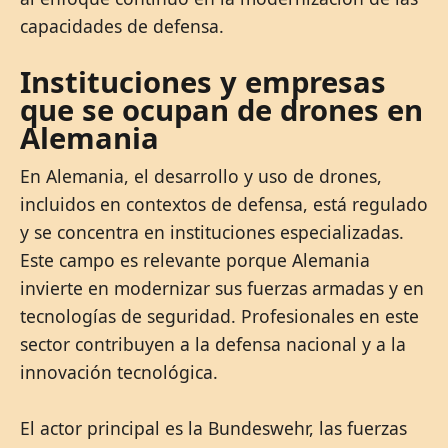
capacidades de defensa.
Instituciones y empresas
que se ocupan de drones en
Alemania
En Alemania, el desarrollo y uso de drones,
incluidos en contextos de defensa, está regulado
y se concentra en instituciones especializadas.
Este campo es relevante porque Alemania
invierte en modernizar sus fuerzas armadas y en
tecnologías de seguridad. Profesionales en este
sector contribuyen a la defensa nacional y a la
innovación tecnológica.
El actor principal es la Bundeswehr, las fuerzas