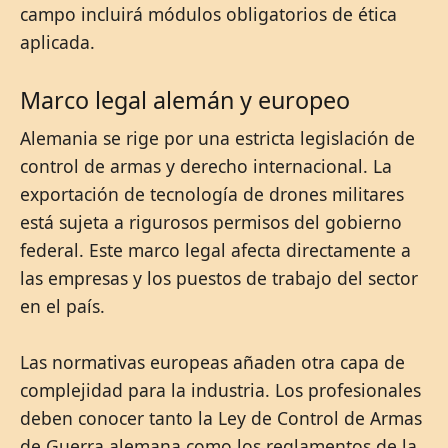
campo incluirá módulos obligatorios de ética
aplicada.
Marco legal alemán y europeo
Alemania se rige por una estricta legislación de
control de armas y derecho internacional. La
exportación de tecnología de drones militares
está sujeta a rigurosos permisos del gobierno
federal. Este marco legal afecta directamente a
las empresas y los puestos de trabajo del sector
en el país.
Las normativas europeas añaden otra capa de
complejidad para la industria. Los profesionales
deben conocer tanto la Ley de Control de Armas
de Guerra alemana como los reglamentos de la