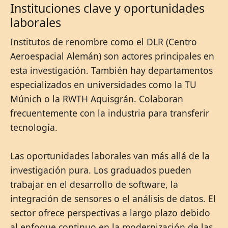
Instituciones clave y oportunidades
laborales
Institutos de renombre como el DLR (Centro
Aeroespacial Alemán) son actores principales en
esta investigación. También hay departamentos
especializados en universidades como la TU
Múnich o la RWTH Aquisgrán. Colaboran
frecuentemente con la industria para transferir
tecnología.
Las oportunidades laborales van más allá de la
investigación pura. Los graduados pueden
trabajar en el desarrollo de software, la
integración de sensores o el análisis de datos. El
sector ofrece perspectivas a largo plazo debido
al enfoque continuo en la modernización de las