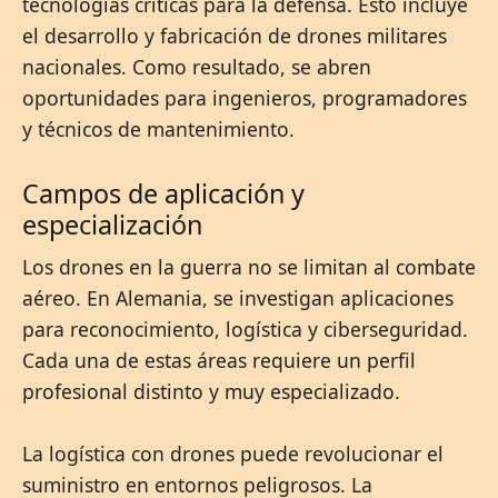
tecnologías críticas para la defensa. Esto incluye
el desarrollo y fabricación de drones militares
nacionales. Como resultado, se abren
oportunidades para ingenieros, programadores
y técnicos de mantenimiento.
Campos de aplicación y
especialización
Los drones en la guerra no se limitan al combate
aéreo. En Alemania, se investigan aplicaciones
para reconocimiento, logística y ciberseguridad.
Cada una de estas áreas requiere un perfil
profesional distinto y muy especializado.
La logística con drones puede revolucionar el
suministro en entornos peligrosos. La