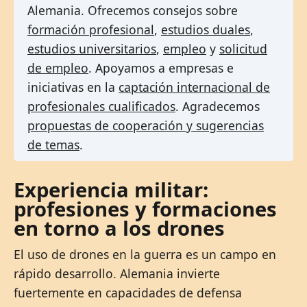
Alemania. Ofrecemos consejos sobre
formación profesional
,
estudios duales
,
estudios universitarios
,
empleo
y
solicitud
de empleo
. Apoyamos a empresas e
iniciativas en la
captación internacional de
profesionales cualificados
. Agradecemos
propuestas de cooperación y sugerencias
de temas
.
Experiencia militar:
profesiones y formaciones
en torno a los drones
El uso de drones en la guerra es un campo en
rápido desarrollo. Alemania invierte
fuertemente en capacidades de defensa