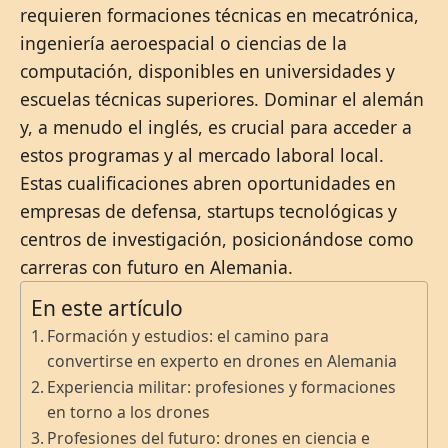
requieren formaciones técnicas en mecatrónica,
ingeniería aeroespacial o ciencias de la
computación, disponibles en universidades y
escuelas técnicas superiores. Dominar el alemán
y, a menudo el inglés, es crucial para acceder a
estos programas y al mercado laboral local.
Estas cualificaciones abren oportunidades en
empresas de defensa, startups tecnológicas y
centros de investigación, posicionándose como
carreras con futuro en Alemania.
En este artículo
Formación y estudios: el camino para
convertirse en experto en drones en Alemania
Experiencia militar: profesiones y formaciones
en torno a los drones
Profesiones del futuro: drones en ciencia e