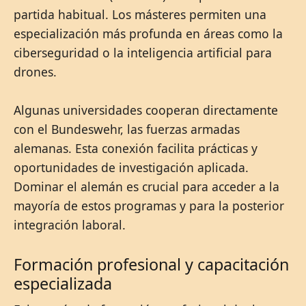
partida habitual. Los másteres permiten una
especialización más profunda en áreas como la
ciberseguridad o la inteligencia artificial para
drones.
Algunas universidades cooperan directamente
con el Bundeswehr, las fuerzas armadas
alemanas. Esta conexión facilita prácticas y
oportunidades de investigación aplicada.
Dominar el alemán es crucial para acceder a la
mayoría de estos programas y para la posterior
integración laboral.
Formación profesional y capacitación
especializada