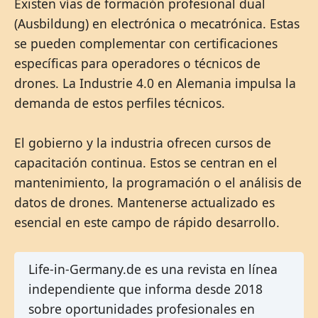
Existen vías de formación profesional dual
(Ausbildung) en electrónica o mecatrónica. Estas
se pueden complementar con certificaciones
específicas para operadores o técnicos de
drones. La Industrie 4.0 en Alemania impulsa la
demanda de estos perfiles técnicos.
El gobierno y la industria ofrecen cursos de
capacitación continua. Estos se centran en el
mantenimiento, la programación o el análisis de
datos de drones. Mantenerse actualizado es
esencial en este campo de rápido desarrollo.
Life-in-Germany.de es una revista en línea
independiente que informa desde 2018
sobre oportunidades profesionales en