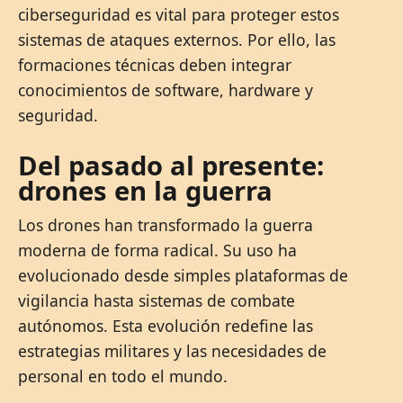
ciberseguridad es vital para proteger estos
sistemas de ataques externos. Por ello, las
formaciones técnicas deben integrar
conocimientos de software, hardware y
seguridad.
Del pasado al presente:
drones en la guerra
Los drones han transformado la guerra
moderna de forma radical. Su uso ha
evolucionado desde simples plataformas de
vigilancia hasta sistemas de combate
autónomos. Esta evolución redefine las
estrategias militares y las necesidades de
personal en todo el mundo.