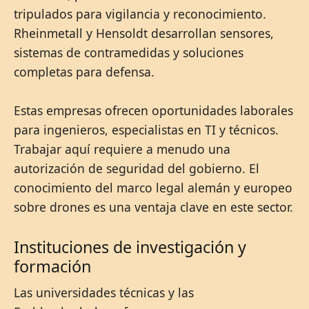
tripulados para vigilancia y reconocimiento.
Rheinmetall y Hensoldt desarrollan sensores,
sistemas de contramedidas y soluciones
completas para defensa.
Estas empresas ofrecen oportunidades laborales
para ingenieros, especialistas en TI y técnicos.
Trabajar aquí requiere a menudo una
autorización de seguridad del gobierno. El
conocimiento del marco legal alemán y europeo
sobre drones es una ventaja clave en este sector.
Instituciones de investigación y
formación
Las universidades técnicas y las