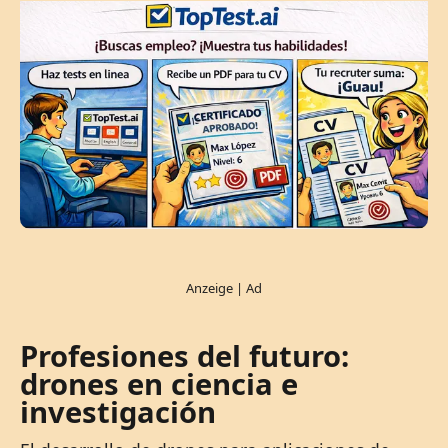
Profesiones del futuro:
drones en ciencia e
investigación