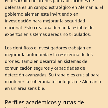
El desarrollo de drones para aplicaciones de
defensa es un campo estratégico en Alemania. El
gobierno alemán está invirtiendo en
investigación para mejorar la seguridad
nacional. Esto crea una demanda estable de
expertos en sistemas aéreos no tripulados.
Los científicos e investigadores trabajan en
mejorar la autonomía y la resistencia de los
drones. También desarrollan sistemas de
comunicación seguros y capacidades de
detección avanzadas. Su trabajo es crucial para
mantener la soberanía tecnológica de Alemania
en un área sensible.
Perfiles académicos y rutas de