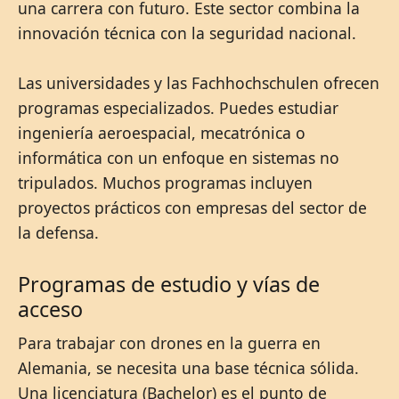
una carrera con futuro. Este sector combina la
innovación técnica con la seguridad nacional.
Las universidades y las Fachhochschulen ofrecen
programas especializados. Puedes estudiar
ingeniería aeroespacial, mecatrónica o
informática con un enfoque en sistemas no
tripulados. Muchos programas incluyen
proyectos prácticos con empresas del sector de
la defensa.
Programas de estudio y vías de
acceso
Para trabajar con drones en la guerra en
Alemania, se necesita una base técnica sólida.
Una licenciatura (Bachelor) es el punto de