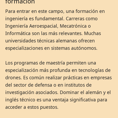
formación
Para entrar en este campo, una formación en
ingeniería es fundamental. Carreras como
Ingeniería Aeroespacial, Mecatrónica o
Informática son las más relevantes. Muchas
universidades técnicas alemanas ofrecen
especializaciones en sistemas autónomos.
Los programas de maestría permiten una
especialización más profunda en tecnologías de
drones. Es común realizar prácticas en empresas
del sector de defensa o en institutos de
investigación asociados. Dominar el alemán y el
inglés técnico es una ventaja significativa para
acceder a estos puestos.