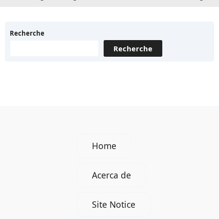
Recherche
Recherche
Home
Acerca de
Site Notice