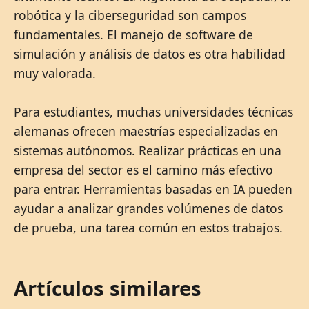
robótica y la ciberseguridad son campos
fundamentales. El manejo de software de
simulación y análisis de datos es otra habilidad
muy valorada.
Para estudiantes, muchas universidades técnicas
alemanas ofrecen maestrías especializadas en
sistemas autónomos. Realizar prácticas en una
empresa del sector es el camino más efectivo
para entrar. Herramientas basadas en IA pueden
ayudar a analizar grandes volúmenes de datos
de prueba, una tarea común en estos trabajos.
Artículos similares