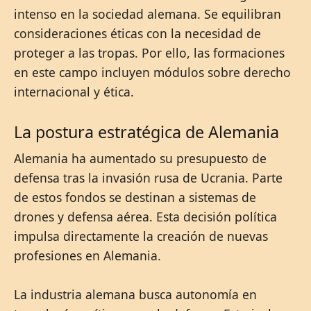
intenso en la sociedad alemana. Se equilibran
consideraciones éticas con la necesidad de
proteger a las tropas. Por ello, las formaciones
en este campo incluyen módulos sobre derecho
internacional y ética.
La postura estratégica de Alemania
Alemania ha aumentado su presupuesto de
defensa tras la invasión rusa de Ucrania. Parte
de estos fondos se destinan a sistemas de
drones y defensa aérea. Esta decisión política
impulsa directamente la creación de nuevas
profesiones en Alemania.
La industria alemana busca autonomía en