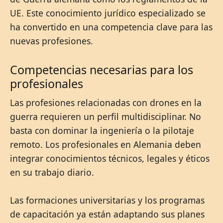
UE. Este conocimiento jurídico especializado se
ha convertido en una competencia clave para las
nuevas profesiones.
Competencias necesarias para los
profesionales
Las profesiones relacionadas con drones en la
guerra requieren un perfil multidisciplinar. No
basta con dominar la ingeniería o la pilotaje
remoto. Los profesionales en Alemania deben
integrar conocimientos técnicos, legales y éticos
en su trabajo diario.
Las formaciones universitarias y los programas
de capacitación ya están adaptando sus planes