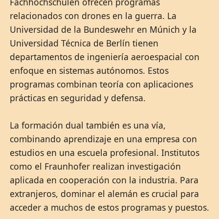
Fachhochschulen ofrecen programas
relacionados con drones en la guerra. La
Universidad de la Bundeswehr en Múnich y la
Universidad Técnica de Berlín tienen
departamentos de ingeniería aeroespacial con
enfoque en sistemas autónomos. Estos
programas combinan teoría con aplicaciones
prácticas en seguridad y defensa.
La formación dual también es una vía,
combinando aprendizaje en una empresa con
estudios en una escuela profesional. Institutos
como el Fraunhofer realizan investigación
aplicada en cooperación con la industria. Para
extranjeros, dominar el alemán es crucial para
acceder a muchos de estos programas y puestos.