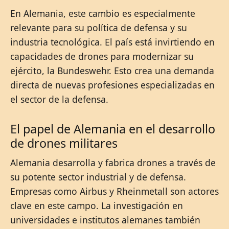
En Alemania, este cambio es especialmente
relevante para su política de defensa y su
industria tecnológica. El país está invirtiendo en
capacidades de drones para modernizar su
ejército, la Bundeswehr. Esto crea una demanda
directa de nuevas profesiones especializadas en
el sector de la defensa.
El papel de Alemania en el desarrollo
de drones militares
Alemania desarrolla y fabrica drones a través de
su potente sector industrial y de defensa.
Empresas como Airbus y Rheinmetall son actores
clave en este campo. La investigación en
universidades e institutos alemanes también