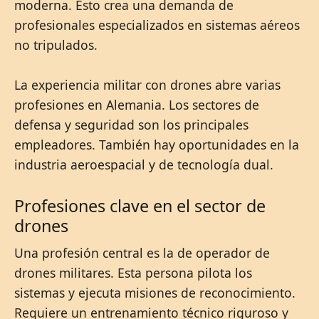
moderna. Esto crea una demanda de
profesionales especializados en sistemas aéreos
no tripulados.
La experiencia militar con drones abre varias
profesiones en Alemania. Los sectores de
defensa y seguridad son los principales
empleadores. También hay oportunidades en la
industria aeroespacial y de tecnología dual.
Profesiones clave en el sector de
drones
Una profesión central es la de operador de
drones militares. Esta persona pilota los
sistemas y ejecuta misiones de reconocimiento.
Requiere un entrenamiento técnico riguroso y