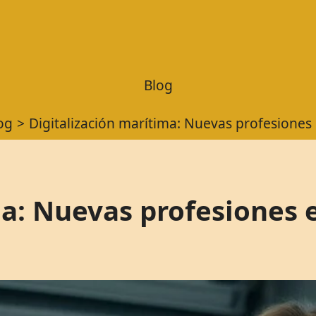
Blog
og
Digitalización marítima: Nuevas profesiones
ma: Nuevas profesiones 