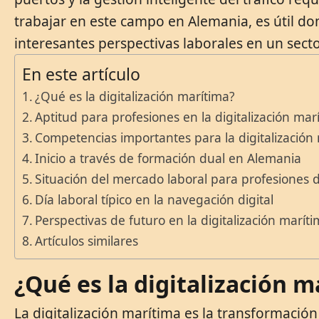
trabajar en este campo en Alemania, es útil d
interesantes perspectivas laborales en un sect
En este artículo
¿Qué es la digitalización marítima?
Aptitud para profesiones en la digitalización mar
Competencias importantes para la digitalización
Inicio a través de formación dual en Alemania
Situación del mercado laboral para profesiones 
Día laboral típico en la navegación digital
Perspectivas de futuro en la digitalización marít
Artículos similares
¿Qué es la digitalización 
La digitalización marítima es la transformación