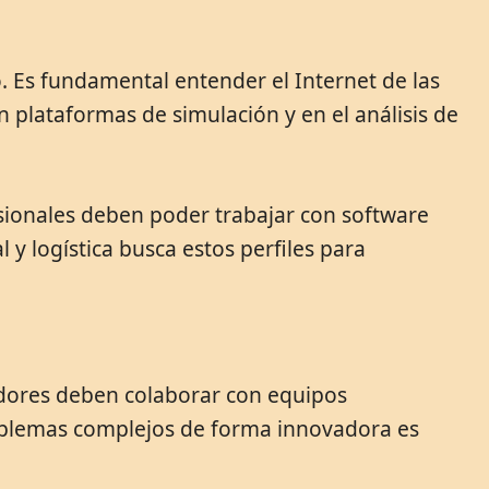
. Es fundamental entender el Internet de las
 plataformas de simulación y en el análisis de
sionales deben poder trabajar con software
 y logística busca estos perfiles para
jadores deben colaborar con equipos
problemas complejos de forma innovadora es