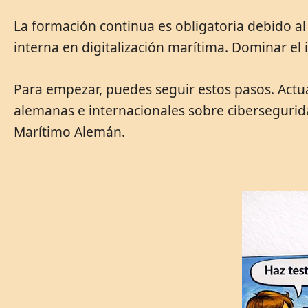
La formación continua es obligatoria debido 
interna en digitalización marítima. Dominar el i
Para empezar, puedes seguir estos pasos. Actua
alemanas e internacionales sobre cibersegurida
Marítimo Alemán.