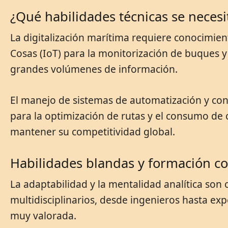
¿Qué habilidades técnicas se necesi
La digitalización marítima requiere conocimien
Cosas (IoT) para la monitorización de buques y
grandes volúmenes de información.
El manejo de sistemas de automatización y con
para la optimización de rutas y el consumo de c
mantener su competitividad global.
Habilidades blandas y formación c
La adaptabilidad y la mentalidad analítica son
multidisciplinarios, desde ingenieros hasta ex
muy valorada.