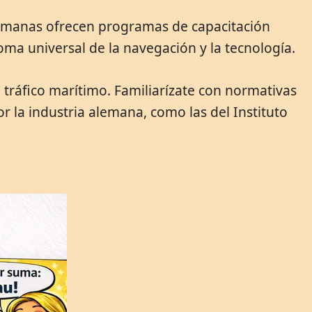
lemanas ofrecen programas de capacitación
ioma universal de la navegación y la tecnología.
 tráfico marítimo. Familiarízate con normativas
r la industria alemana, como las del Instituto