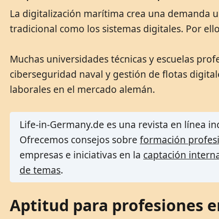
La digitalización marítima crea una demanda u
tradicional como los sistemas digitales. Por e
Muchas universidades técnicas y escuelas profe
ciberseguridad naval y gestión de flotas digit
laborales en el mercado alemán.
Life-in-Germany.de es una revista en línea 
Ofrecemos consejos sobre
formación profes
empresas e iniciativas en la
captación interna
de temas
.
Aptitud para profesiones e