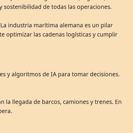
 y sostenibilidad de todas las operaciones.
 La industria marítima alemana es un pilar
 optimizar las cadenas logísticas y cumplir
s y algoritmos de IA para tomar decisiones.
an la llegada de barcos, camiones y trenes. En
pera.