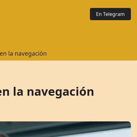
En Telegram
 en la navegación
en la navegación