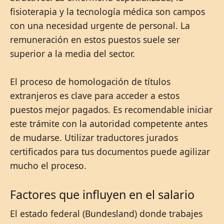
fisioterapia y la tecnología médica son campos
con una necesidad urgente de personal. La
remuneración en estos puestos suele ser
superior a la media del sector.
El proceso de homologación de títulos
extranjeros es clave para acceder a estos
puestos mejor pagados. Es recomendable iniciar
este trámite con la autoridad competente antes
de mudarse. Utilizar traductores jurados
certificados para tus documentos puede agilizar
mucho el proceso.
Factores que influyen en el salario
El estado federal (Bundesland) donde trabajes