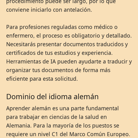
procedimiento puede ser largo, por lo que
conviene iniciarlo con antelación.
Para profesiones reguladas como médico o
enfermero, el proceso es obligatorio y detallado.
Necesitarás presentar documentos traducidos y
certificados de tus estudios y experiencia.
Herramientas de IA pueden ayudarte a traducir y
organizar tus documentos de forma más
eficiente para esta solicitud.
Dominio del idioma alemán
Aprender alemán es una parte fundamental
para trabajar en ciencias de la salud en
Alemania. Para la mayoría de los puestos se
requiere un nivel C1 del Marco Común Europeo.