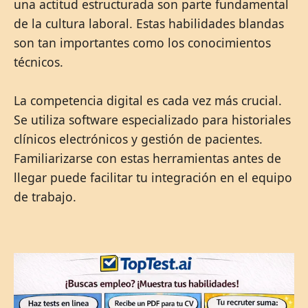
una actitud estructurada son parte fundamental
de la cultura laboral. Estas habilidades blandas
son tan importantes como los conocimientos
técnicos.
La competencia digital es cada vez más crucial.
Se utiliza software especializado para historiales
clínicos electrónicos y gestión de pacientes.
Familiarizarse con estas herramientas antes de
llegar puede facilitar tu integración en el equipo
de trabajo.