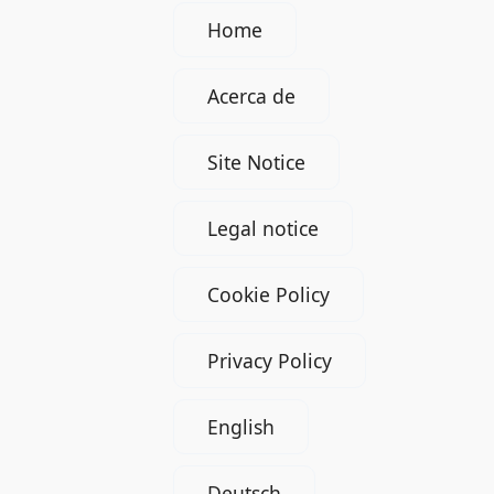
Home
Acerca de
Site Notice
Legal notice
Cookie Policy
Privacy Policy
English
Deutsch