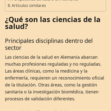
Artículos similares
¿Qué son las ciencias de la
salud?
Principales disciplinas dentro del
sector
Las ciencias de la salud en Alemania abarcan
muchas profesiones reguladas y no reguladas.
Las áreas clínicas, como la medicina y la
enfermería, requieren un reconocimiento oficial
de la titulación. Otras áreas, como la gestión
sanitaria o la investigación biomédica, tienen
procesos de validación diferentes.