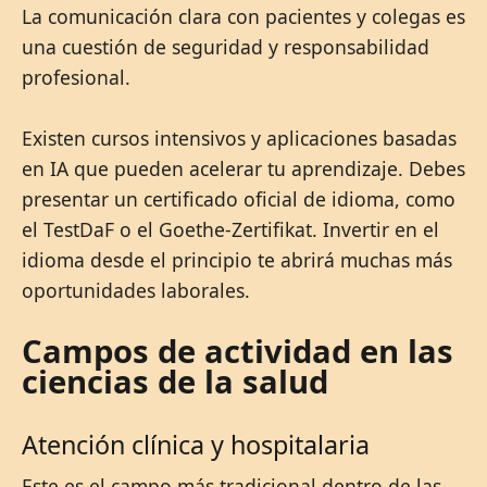
La comunicación clara con pacientes y colegas es
una cuestión de seguridad y responsabilidad
profesional.
Existen cursos intensivos y aplicaciones basadas
en IA que pueden acelerar tu aprendizaje. Debes
presentar un certificado oficial de idioma, como
el TestDaF o el Goethe-Zertifikat. Invertir en el
idioma desde el principio te abrirá muchas más
oportunidades laborales.
Campos de actividad en las
ciencias de la salud
Atención clínica y hospitalaria
Este es el campo más tradicional dentro de las