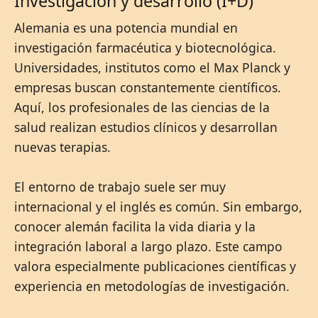
Investigación y desarrollo (I+D)
Alemania es una potencia mundial en
investigación farmacéutica y biotecnológica.
Universidades, institutos como el Max Planck y
empresas buscan constantemente científicos.
Aquí, los profesionales de las ciencias de la
salud realizan estudios clínicos y desarrollan
nuevas terapias.
El entorno de trabajo suele ser muy
internacional y el inglés es común. Sin embargo,
conocer alemán facilita la vida diaria y la
integración laboral a largo plazo. Este campo
valora especialmente publicaciones científicas y
experiencia en metodologías de investigación.