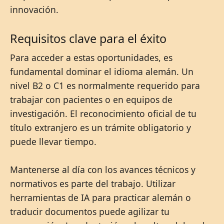
innovación.
Requisitos clave para el éxito
Para acceder a estas oportunidades, es
fundamental dominar el idioma alemán. Un
nivel B2 o C1 es normalmente requerido para
trabajar con pacientes o en equipos de
investigación. El reconocimiento oficial de tu
título extranjero es un trámite obligatorio y
puede llevar tiempo.
Mantenerse al día con los avances técnicos y
normativos es parte del trabajo. Utilizar
herramientas de IA para practicar alemán o
traducir documentos puede agilizar tu