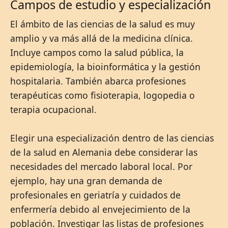
Campos de estudio y especialización
El ámbito de las ciencias de la salud es muy
amplio y va más allá de la medicina clínica.
Incluye campos como la salud pública, la
epidemiología, la bioinformática y la gestión
hospitalaria. También abarca profesiones
terapéuticas como fisioterapia, logopedia o
terapia ocupacional.
Elegir una especialización dentro de las ciencias
de la salud en Alemania debe considerar las
necesidades del mercado laboral local. Por
ejemplo, hay una gran demanda de
profesionales en geriatría y cuidados de
enfermería debido al envejecimiento de la
población. Investigar las listas de profesiones