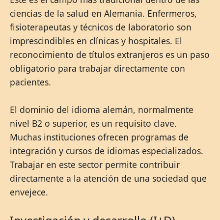
ciencias de la salud en Alemania. Enfermeros,
fisioterapeutas y técnicos de laboratorio son
imprescindibles en clínicas y hospitales. El
reconocimiento de títulos extranjeros es un paso
obligatorio para trabajar directamente con
pacientes.
El dominio del idioma alemán, normalmente
nivel B2 o superior, es un requisito clave.
Muchas instituciones ofrecen programas de
integración y cursos de idiomas especializados.
Trabajar en este sector permite contribuir
directamente a la atención de una sociedad que
envejece.