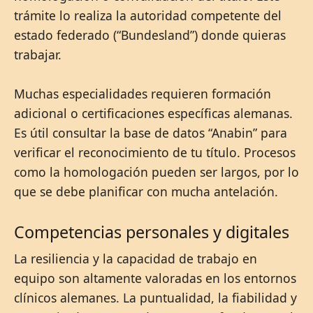
trámite lo realiza la autoridad competente del
estado federado (“Bundesland”) donde quieras
trabajar.
Muchas especialidades requieren formación
adicional o certificaciones específicas alemanas.
Es útil consultar la base de datos “Anabin” para
verificar el reconocimiento de tu título. Procesos
como la homologación pueden ser largos, por lo
que se debe planificar con mucha antelación.
Competencias personales y digitales
La resiliencia y la capacidad de trabajo en
equipo son altamente valoradas en los entornos
clínicos alemanes. La puntualidad, la fiabilidad y