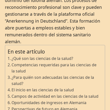
dominio del idioma alemán. Los procesos de
reconocimiento profesional son clave y pueden
gestionarse a través de la plataforma oficial
“Anerkennung in Deutschland”. Esta formación
abre puertas a empleos estables y bien
remunerados dentro del sistema sanitario
alemán.
En este artículo
¿Qué son las ciencias de la salud?
Competencias requeridas para las ciencias de
la salud
¿Para quién son adecuadas las ciencias de la
salud?
El inicio en las ciencias de la salud
Campos de actividad en las ciencias de la salud
Oportunidades de ingresos en Alemania
Perspectivas de futuro en Alemania