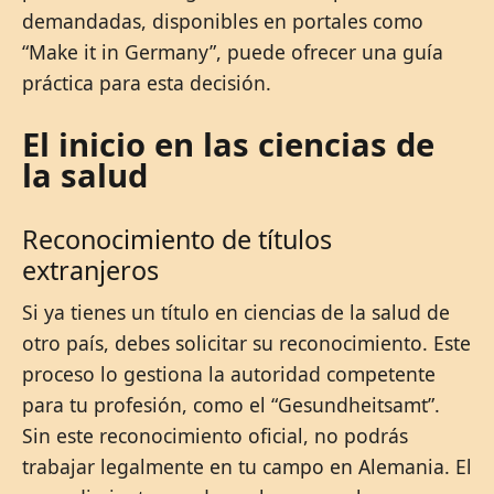
demandadas, disponibles en portales como
“Make it in Germany”, puede ofrecer una guía
práctica para esta decisión.
El inicio en las ciencias de
la salud
Reconocimiento de títulos
extranjeros
Si ya tienes un título en ciencias de la salud de
otro país, debes solicitar su reconocimiento. Este
proceso lo gestiona la autoridad competente
para tu profesión, como el “Gesundheitsamt”.
Sin este reconocimiento oficial, no podrás
trabajar legalmente en tu campo en Alemania. El