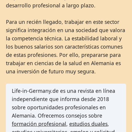
desarrollo profesional a largo plazo.
Para un recién llegado, trabajar en este sector
significa integración en una sociedad que valora
la competencia técnica. La estabilidad laboral y
los buenos salarios son características comunes
de estas profesiones. Por ello, prepararse para
trabajar en ciencias de la salud en Alemania es
una inversión de futuro muy segura.
Life-in-Germany.de es una revista en línea
independiente que informa desde 2018
sobre oportunidades profesionales en
Alemania. Ofrecemos consejos sobre
formación profesional
,
estudios duales
,
estudios universitarios
,
empleo
y
solicitud