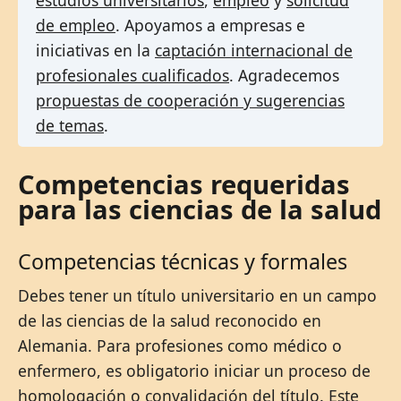
de empleo
. Apoyamos a empresas e
iniciativas en la
captación internacional de
profesionales cualificados
. Agradecemos
propuestas de cooperación y sugerencias
de temas
.
Competencias requeridas
para las ciencias de la salud
Competencias técnicas y formales
Debes tener un título universitario en un campo
de las ciencias de la salud reconocido en
Alemania. Para profesiones como médico o
enfermero, es obligatorio iniciar un proceso de
homologación o convalidación del título. Este