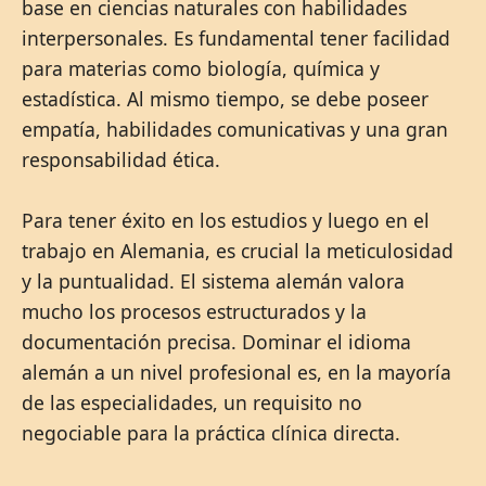
base en ciencias naturales con habilidades
interpersonales. Es fundamental tener facilidad
para materias como biología, química y
estadística. Al mismo tiempo, se debe poseer
empatía, habilidades comunicativas y una gran
responsabilidad ética.
Para tener éxito en los estudios y luego en el
trabajo en Alemania, es crucial la meticulosidad
y la puntualidad. El sistema alemán valora
mucho los procesos estructurados y la
documentación precisa. Dominar el idioma
alemán a un nivel profesional es, en la mayoría
de las especialidades, un requisito no
negociable para la práctica clínica directa.