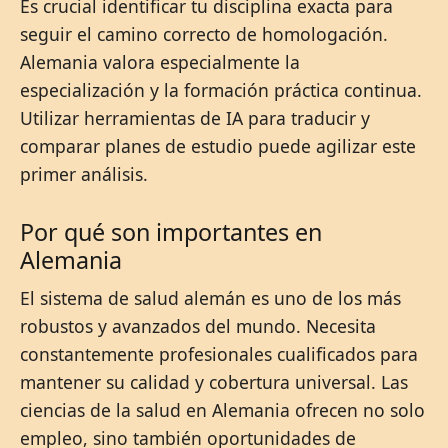
Es crucial identificar tu disciplina exacta para
seguir el camino correcto de homologación.
Alemania valora especialmente la
especialización y la formación práctica continua.
Utilizar herramientas de IA para traducir y
comparar planes de estudio puede agilizar este
primer análisis.
Por qué son importantes en
Alemania
El sistema de salud alemán es uno de los más
robustos y avanzados del mundo. Necesita
constantemente profesionales cualificados para
mantener su calidad y cobertura universal. Las
ciencias de la salud en Alemania ofrecen no solo
empleo, sino también oportunidades de