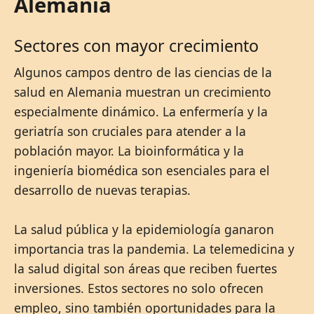
Alemania
Sectores con mayor crecimiento
Algunos campos dentro de las ciencias de la
salud en Alemania muestran un crecimiento
especialmente dinámico. La enfermería y la
geriatría son cruciales para atender a la
población mayor. La bioinformática y la
ingeniería biomédica son esenciales para el
desarrollo de nuevas terapias.
La salud pública y la epidemiología ganaron
importancia tras la pandemia. La telemedicina y
la salud digital son áreas que reciben fuertes
inversiones. Estos sectores no solo ofrecen
empleo, sino también oportunidades para la