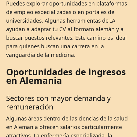
Puedes explorar oportunidades en plataformas
de empleo especializadas o en portales de
universidades. Algunas herramientas de IA
ayudan a adaptar tu CV al formato alemán y a
buscar puestos relevantes. Este camino es ideal
para quienes buscan una carrera en la
vanguardia de la medicina.
Oportunidades de ingresos
en Alemania
Sectores con mayor demanda y
remuneración
Algunas áreas dentro de las ciencias de la salud
en Alemania ofrecen salarios particularmente
atractivos. La enfermería especializada, la