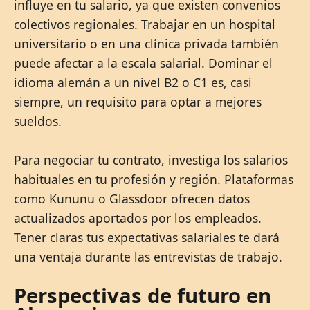
influye en tu salario, ya que existen convenios
colectivos regionales. Trabajar en un hospital
universitario o en una clínica privada también
puede afectar a la escala salarial. Dominar el
idioma alemán a un nivel B2 o C1 es, casi
siempre, un requisito para optar a mejores
sueldos.
Para negociar tu contrato, investiga los salarios
habituales en tu profesión y región. Plataformas
como Kununu o Glassdoor ofrecen datos
actualizados aportados por los empleados.
Tener claras tus expectativas salariales te dará
una ventaja durante las entrevistas de trabajo.
Perspectivas de futuro en