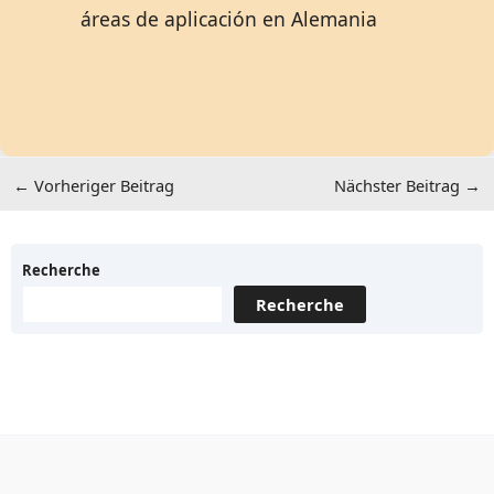
áreas de aplicación en Alemania
←
Vorheriger Beitrag
Nächster Beitrag
→
Recherche
Recherche