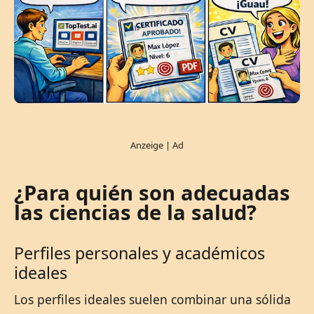
¿Para quién son adecuadas
las ciencias de la salud?
Perfiles personales y académicos
ideales
Los perfiles ideales suelen combinar una sólida