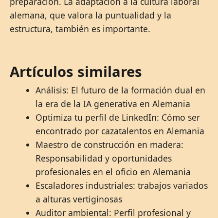
preparación. La adaptación a la cultura laboral
alemana, que valora la puntualidad y la
estructura, también es importante.
Artículos similares
Análisis: El futuro de la formación dual en
la era de la IA generativa en Alemania
Optimiza tu perfil de LinkedIn: Cómo ser
encontrado por cazatalentos en Alemania
Maestro de construcción en madera:
Responsabilidad y oportunidades
profesionales en el oficio en Alemania
Escaladores industriales: trabajos variados
a alturas vertiginosas
Auditor ambiental: Perfil profesional y